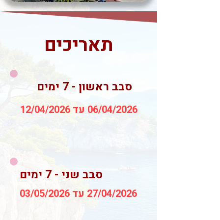
תאריכים
סבב ראשון - 7 ימים
06/04/2026 עד 12/04/2026
סבב שני - 7 ימים
27/04/2026 עד 03/05/2026