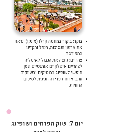
בוקר: ביקור במונטה קרלו (מונקו).
נראה
את ארמון הנסיכות, הנמל והקזינו
המפורסם.
צהריים: נחצה את הגבול לאיטליה
לצהריים איטלקיים אותנטיים וזמן
חופשי לשופינג בבוטיקים ובשווקים.
ערב: ארוחת פרידה חגיגית לסיכום
החוויות.
יום 7: שוק הפרחים ושופינג