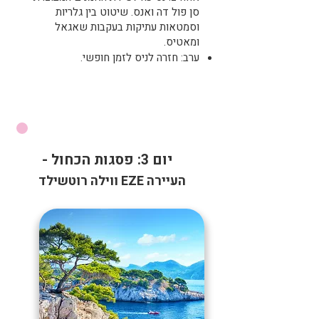
סן פול דה ואנס. שיטוט בין גלריות
וסמטאות עתיקות בעקבות שאגאל
ומאטיס.
ערב: חזרה לניס לזמן חופשי.
יום 3: פסגות הכחול -
העיירה EZE ווילה רוטשילד