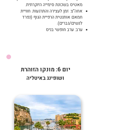
מאטיס בשכונת סימייה היוקרתית.
אחה"צ: זמן לעצירה והתרגעות. חוויית
חמאם אותנטית הרפיית הגוף (נפרד
לנשים/גברים).
ערב: ערב חופשי בניס
יום 6: מונקו הזוהרת
ושופינג באיטליה