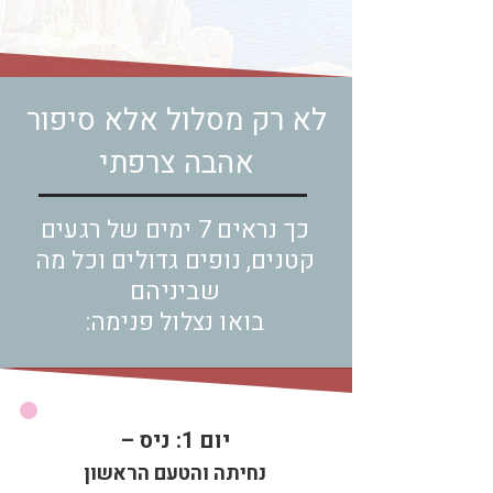
לא רק מסלול אלא סיפור
אהבה צרפתי
כך נראים 7 ימים של רגעים
קטנים, נופים גדולים וכל מה
שביניהם
בואו נצלול פנימה:
יום 1: ניס –
נחיתה והטעם הראשון