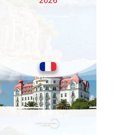
2026
אשמח לענות על כל שאלה