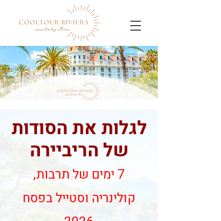
לגלות את הסודות
של הריביירה
7 ימים של תרבות,
קולינריה וסטייל בפסח