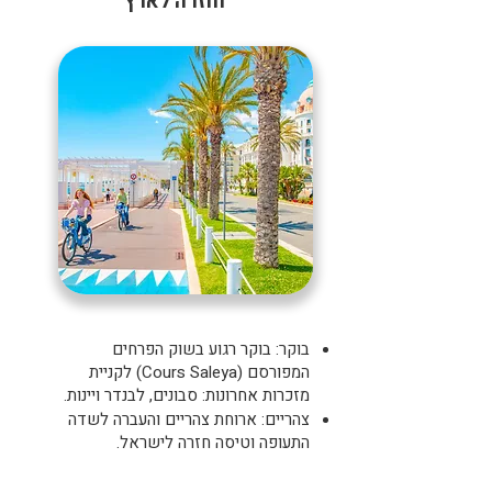
וחזרה לארץ
בוקר: בוקר רגוע בשוק הפרחים
המפורסם (Cours Saleya) לקניית
מזכרות אחרונות: סבונים, לבנדר ויינות.
צהריים: ארוחת צהריים והעברה לשדה
התעופה וטיסה חזרה לישראל.