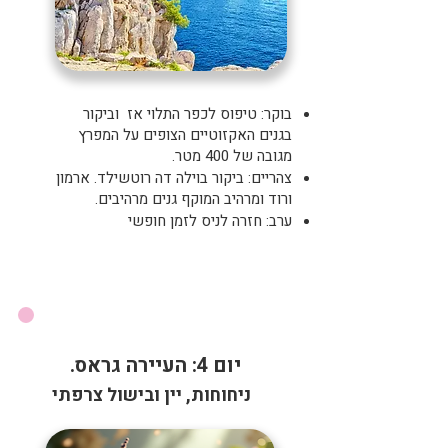
בוקר: טיפוס לכפר התלוי אז וביקור
בגנים האקזוטיים הצופים על המפרץ
מגובה של 400 מטר.
צהריים: ביקור בוילה דה רוטשילד. ארמון
ורוד ומרהיב המוקף גנים מרהיבים.
ערב: חזרה לניס לזמן חופשי
יום 4: העיירה גראס.
ניחוחות, יין ובישול צרפתי