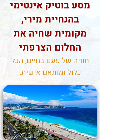
מסע בוטיק אינטימי
בהנחיית מירי,
מקומית שחיה את
החלום הצרפתי
חוויה של פעם בחיים, הכל
כלול ומותאם אישית.