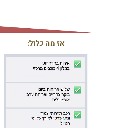
:אז מה כלול